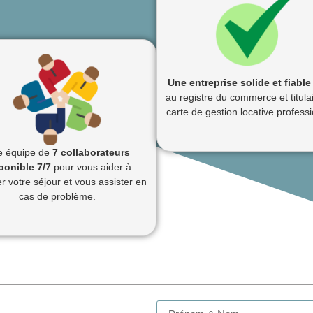
Une entreprise solide et fiable
au registre du commerce et titulai
carte de gestion locative professi
 équipe de
7 collaborateurs
ponible 7/7
pour vous aider à
r votre séjour et vous assister en
cas de problème.