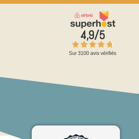
4,9/5
Sur 3100 avis vérifiés