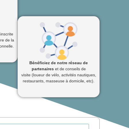
inscrite
re de la
onnelle.
Bénéficiez de notre réseau de
partenaires
et de conseils de
visite
(loueur de vélo, activités nautiques,
restaurants, masseuse à domicile, etc).