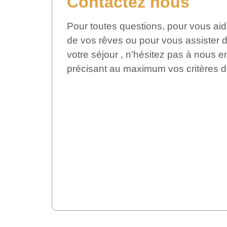
Contactez nous
Pour toutes questions, pour vous aid
de vos rêves ou pour vous assister d
votre séjour , n'hésitez pas à nous
précisant au maximum vos critères d