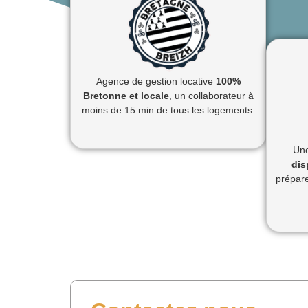
Agence de gestion locative
100%
Bretonne et locale
, un collaborateur à
moins de 15 min de tous les logements.
Une
dis
prépare