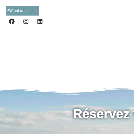
Contactez nous
Réservez 