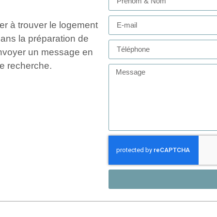
er à trouver le logement
ans la préparation de
 envoyer un message en
e recherche.